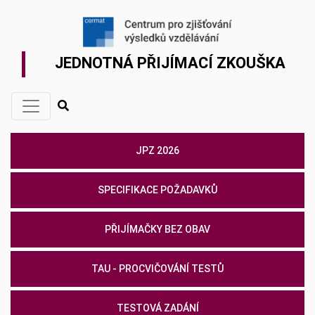
JEDNOTNÁ PŘIJÍMACÍ ZKOUŠKA
JPZ 2026
SPECIFIKACE POŽADAVKŮ
PŘIJÍMAČKY BEZ OBAV
TAU - PROCVIČOVÁNÍ TESTŮ
TESTOVÁ ZADÁNÍ