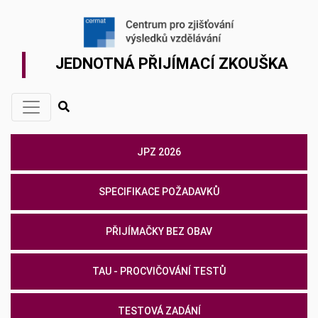
JEDNOTNÁ PŘIJÍMACÍ ZKOUŠKA
JPZ 2026
SPECIFIKACE POŽADAVKŮ
PŘIJÍMAČKY BEZ OBAV
TAU - PROCVIČOVÁNÍ TESTŮ
TESTOVÁ ZADÁNÍ