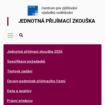
JEDNOTNÁ PŘIJÍMACÍ ZKOUŠKA
Jednotná přijímací zkouška 2026
Specifikace požadavků
Testová zadání
Úpravy podmínek přijímacího řízení
Data a analýzy
Právní předpisy