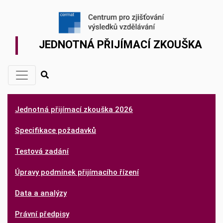
JEDNOTNÁ PŘIJÍMACÍ ZKOUŠKA
Jednotná přijímací zkouška 2026
Specifikace požadavků
Testová zadání
Úpravy podmínek přijímacího řízení
Data a analýzy
Právní předpisy