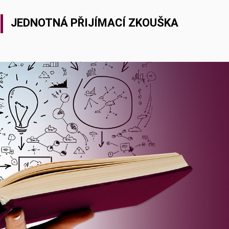
JEDNOTNÁ PŘIJÍMACÍ ZKOUŠKA