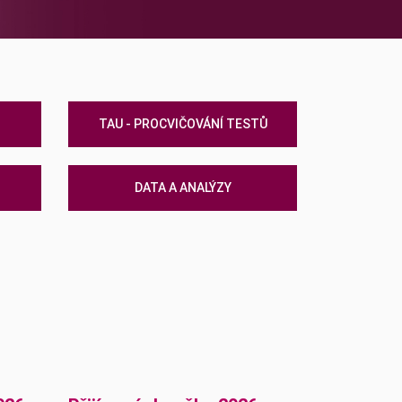
TAU - PROCVIČOVÁNÍ TESTŮ
DATA A ANALÝZY