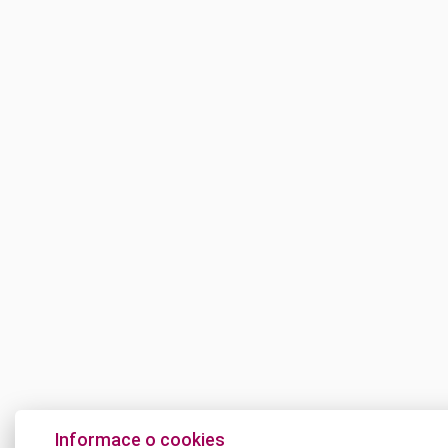
Informace o cookies