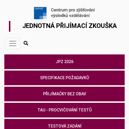
JEDNOTNÁ PŘIJÍMACÍ ZKOUŠKA
JPZ 2026
SPECIFIKACE POŽADAVKŮ
PŘIJÍMAČKY BEZ OBAV
TAU - PROCVIČOVÁNÍ TESTŮ
TESTOVÁ ZADÁNÍ