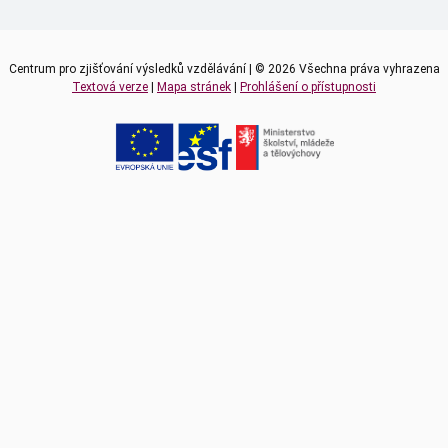
Centrum pro zjišťování výsledků vzdělávání | © 2026 Všechna práva vyhrazena
Textová verze
|
Mapa stránek
|
Prohlášení o přístupnosti