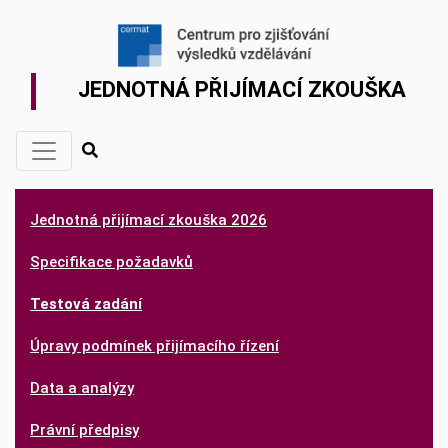
JEDNOTNÁ PŘIJÍMACÍ ZKOUŠKA
Jednotná přijímací zkouška 2026
Specifikace požadavků
Testová zadání
Úpravy podmínek přijímacího řízení
Data a analýzy
Právní předpisy