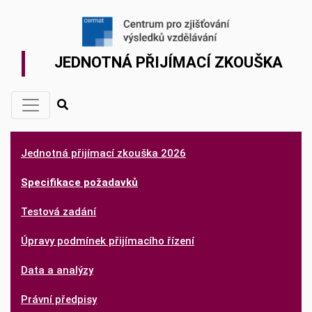
JEDNOTNÁ PŘIJÍMACÍ ZKOUŠKA
Jednotná přijímací zkouška 2026
Specifikace požadavků
Testová zadání
Úpravy podmínek přijímacího řízení
Data a analýzy
Právní předpisy