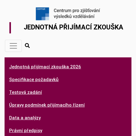
JEDNOTNÁ PŘIJÍMACÍ ZKOUŠKA
Jednotná přijímací zkouška 2026
Specifikace požadavků
Testová zadání
Úpravy podmínek přijímacího řízení
Data a analýzy
Právní předpisy