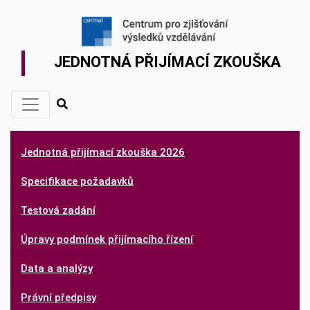
JEDNOTNÁ PŘIJÍMACÍ ZKOUŠKA
Jednotná přijímací zkouška 2026
Specifikace požadavků
Testová zadání
Úpravy podmínek přijímacího řízení
Data a analýzy
Právní předpisy