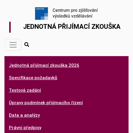
JEDNOTNÁ PŘIJÍMACÍ ZKOUŠKA
Jednotná přijímací zkouška 2026
Specifikace požadavků
Testová zadání
Úpravy podmínek přijímacího řízení
Data a analýzy
Právní předpisy