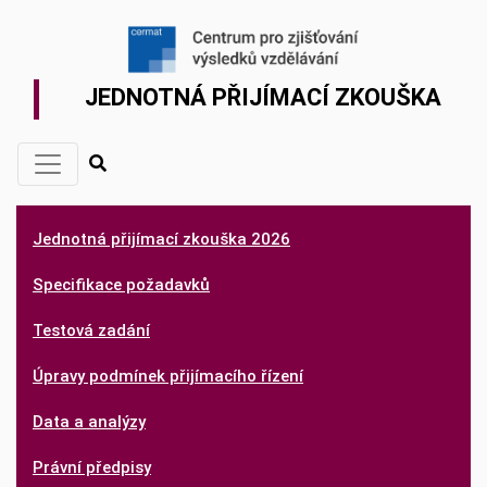
JEDNOTNÁ PŘIJÍMACÍ ZKOUŠKA
Jednotná přijímací zkouška 2026
Specifikace požadavků
Testová zadání
Úpravy podmínek přijímacího řízení
Data a analýzy
Právní předpisy